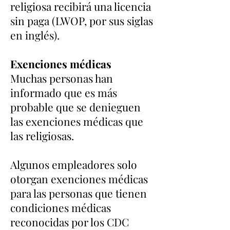
religiosa recibirá una licencia
sin paga (LWOP, por sus siglas
en inglés).
Exenciones médicas
Muchas personas han
informado que es más
probable que se denieguen
las exenciones médicas que
las religiosas.
Algunos empleadores solo
otorgan exenciones médicas
para las personas que tienen
condiciones médicas
reconocidas por los CDC