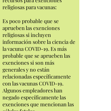
recursos para exenciones
religiosas para vacunas:
Es poco probable que se
aprueben las exenciones
religiosas si incluyen
información sobre la ciencia de
la vacuna COVID-19. Es más
probable que se aprueben las
exenciones si son más
generales y no están
relacionadas específicamente
con las vacunas COVID-19.
Algunos empleadores han
negado específicamente las
exenciones que mencionan las