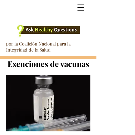
por la Coalición Nacional para la
Integridad de la Salud
Exenciones de vacunas