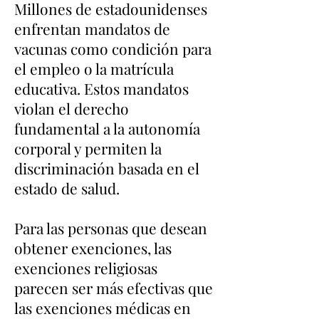
Millones de estadounidenses
enfrentan mandatos de
vacunas como condición para
el empleo o la matrícula
educativa. Estos mandatos
violan el derecho
fundamental a la autonomía
corporal y permiten la
discriminación basada en el
estado de salud.
Para las personas que desean
obtener exenciones, las
exenciones religiosas
parecen ser más efectivas que
las exenciones médicas en