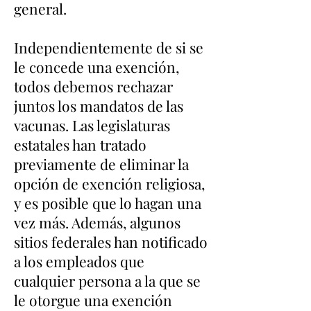
general.
Independientemente de si se
le concede una exención,
todos debemos rechazar
juntos los mandatos de las
vacunas. Las legislaturas
estatales han tratado
previamente de eliminar la
opción de exención religiosa,
y es posible que lo hagan una
vez más. Además, algunos
sitios federales han notificado
a los empleados que
cualquier persona a la que se
le otorgue una exención