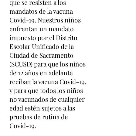
que se resisten a los
mandatos de la vacuna
Covid-19. Nuestros niños
enfrentan un mandato
impuesto por el Distrito
Escolar Unificado de la
Ciudad de Sacramento
(SCUSD) para que los niños
de 12 años en adelante
reciban la vacuna Covid-19,
y para que todos los niños
no vacunados de cualquier
edad estén sujetos a las
pruebas de rutina de
Covid-19.