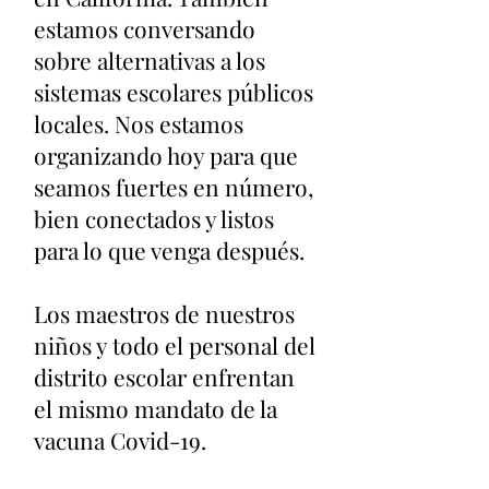
estamos conversando
sobre alternativas a los
sistemas escolares públicos
locales. Nos estamos
organizando hoy para que
seamos fuertes en número,
bien conectados y listos
para lo que venga después.
Los maestros de nuestros
niños y todo el personal del
distrito escolar enfrentan
el mismo mandato de la
vacuna Covid-19.