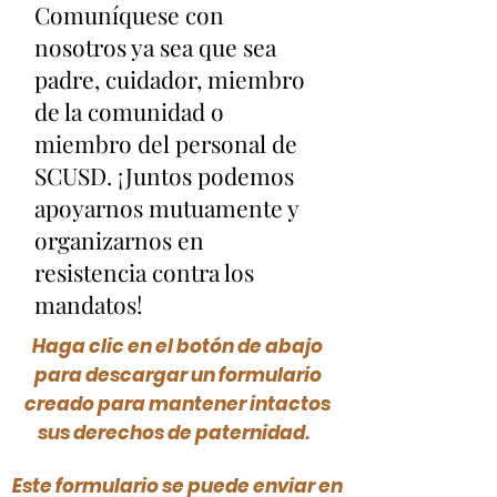
Comuníquese con
nosotros ya sea que sea
padre, cuidador, miembro
de la comunidad o
miembro del personal de
SCUSD. ¡Juntos podemos
apoyarnos mutuamente y
organizarnos en
resistencia contra los
mandatos!
Haga clic en el botón de abajo
para descargar un formulario
creado para mantener intactos
sus derechos de paternidad.
Este formulario se puede enviar en