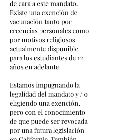
de cara a este mandato.
Existe una exención de
vacunación tanto por
creencias personales como
por motivos religiosos
actualmente disponible
para los estudiantes de 12
años en adelante.
Estamos impugnando la
legalidad del mandato y / o
eligiendo una exención,
pero con el conocimiento
de que puede ser revocada
por una futura legislación
en California. También