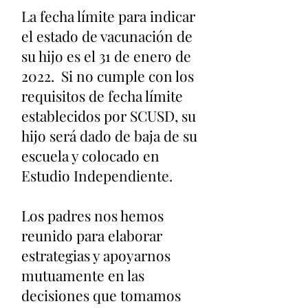
La fecha límite para indicar
el estado de vacunación de
su hijo es el 31 de enero de
2022.
Si no cumple con los
requisitos de fecha límite
establecidos por SCUSD, su
hijo será dado de baja de su
escuela y colocado en
Estudio Independiente.
Los padres nos hemos
reunido para elaborar
estrategias y apoyarnos
mutuamente en las
decisiones que tomamos