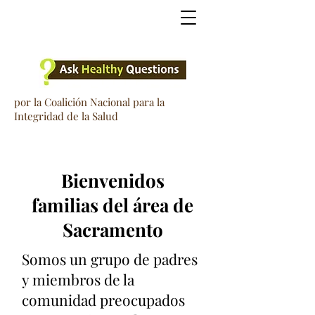
por la Coalición Nacional para la
Integridad de la Salud
Bienvenidos
familias del área de
Sacramento
Somos un grupo de padres
y miembros de la
comunidad preocupados