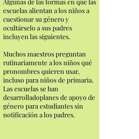
Algunas de las formas en que las
escuelas alientan a los niños a
cuestionar su género y
ocultárselo a sus padres
incluyen las siguientes.
Muchos maestros preguntan
rutinariamente a los niños qué
pronombres quieren usar,
incluso para niños de primaria.
Las escuelas se han
desarrollado
planes de apoyo de
género para estudiantes sin
notificación a los padres.