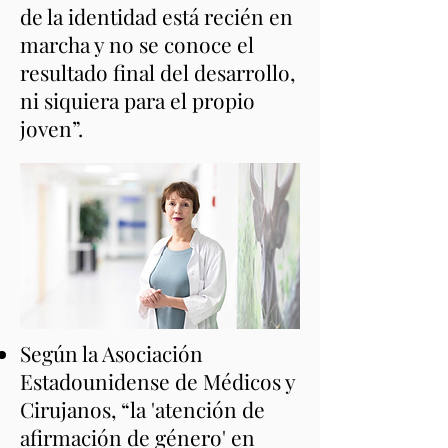
de la identidad está recién en
marcha y no se conoce el
resultado final del desarrollo,
ni siquiera para el propio
joven”.
Según la Asociación
Estadounidense de Médicos y
Cirujanos, “la 'atención de
afirmación de género' en