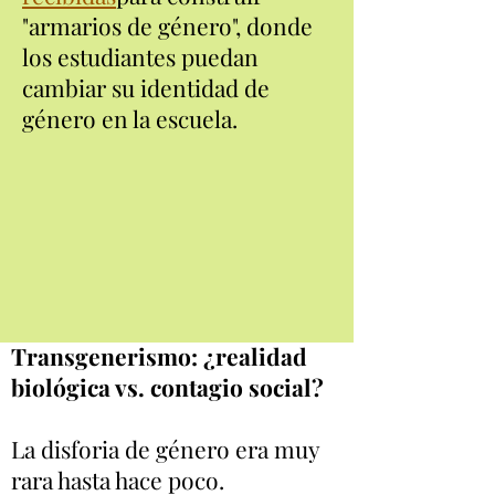
"armarios de género", donde
los estudiantes puedan
cambiar su identidad de
género en la escuela.
Transgenerismo: ¿realidad
biológica vs. contagio social?
La disforia de género era muy
rara hasta hace poco.