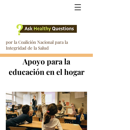
por la Coalición Nacional para la
Integridad de la Salud
Apoyo para la
educación en el hogar