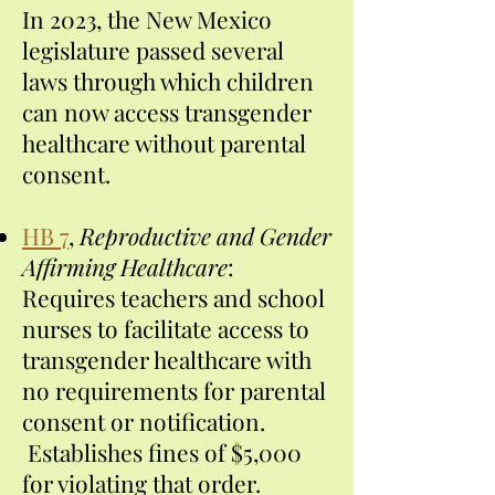
In 2023, the New Mexico
legislature passed several
laws through which children
can now access transgender
healthcare without parental
consent.
HB 7
,
Reproductive and Gender
Affirming Healthcare
:
Requires teachers and school
nurses to facilitate access to
transgender healthcare with
no requirements for parental
consent or notification.
Establishes fines of $5,000
for violating that order.