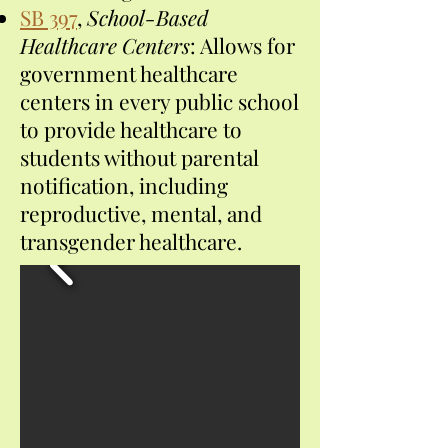
SB 397
,
School-Based
Healthcare Centers
: Allows for
government healthcare
centers in every public school
to provide healthcare to
students without parental
notification,
including
reproductive, mental, and
transgender healthcare.