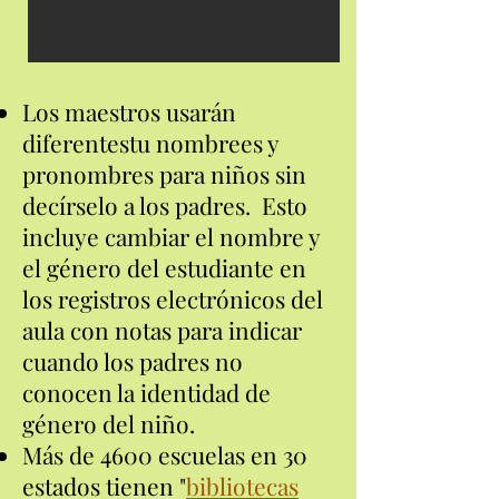
Los maestros usarán
diferentes
tu nombre
es y
pronombres para niños sin
decírselo a los padres. Esto
incluye cambiar el nombre y
el género del estudiante en
los registros electrónicos del
aula con notas para indicar
cuando los padres no
conocen la identidad de
género del niño.
Más de 4600 escuelas en 30
estados tienen "
bibliotecas