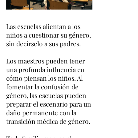
Las escuelas alientan a los
niños a cuestionar su género,
sin decírselo a sus padres.
Los maestros pueden tener
una profunda influencia en
cómo piensan los niños. Al
fomentar la confusión de
género, las escuelas pueden
preparar el escenario para un
daño permanente con la
transición médica de género.