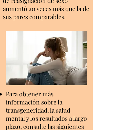
de reasignación de sexo
aumentó 20 veces más que la de
sus pares comparables.
Para obtener más
información sobre la
transgeneridad, la salud
mental y los resultados a largo
plazo, consulte las siguientes